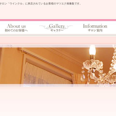
サロン「ウインクル」に来店されているお客様のマツエク画像集です。