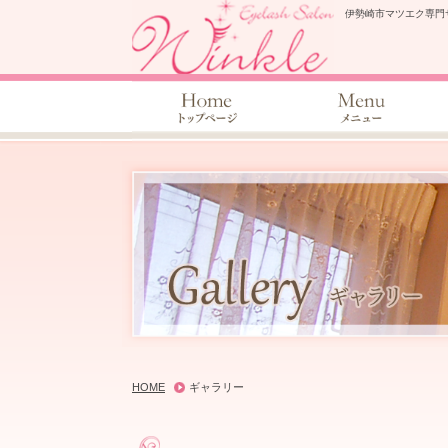
伊勢崎市マツエク専門
HOME
ギャラリー